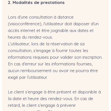
2. Modalités de prestations
Lors d’une consultation à distance
(visioconférence), l’utilisateur doit disposer d’un
accès internet et être joignable aux dates et
heures du rendez-vous.
L’utilisateur, lors de la réservation de sa
consultation, s’engage à fournir toutes les
informations requises pour valider son inscription.
En cas d’erreur sur les informations fournies,
aucun remboursement ou avoir ne pourra être
exigé par l’utilisateur.
Le client s’engage à être présent et disponible à
la date et heure des rendez-vous. En cas de
retard, le client s’engage à prévenir