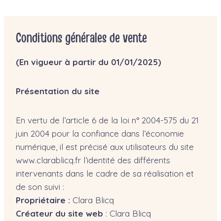
Aller
au
contenu
Conditions générales de vente
(En vigueur à partir du 01/01/2025)
Présentation du site
En vertu de l’article 6 de la loi n° 2004-575 du 21
juin 2004 pour la confiance dans l’économie
numérique, il est précisé aux utilisateurs du site
www.clarablicq.fr l’identité des différents
intervenants dans le cadre de sa réalisation et
de son suivi :
Propriétaire :
Clara Blicq
Créateur du site web
: Clara Blicq