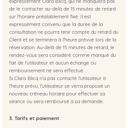
expressément Clara Blicq, qui ne manquera pas
de le contacter au-delà de 15 minutes de retard
sur l’horaire préalablement fixé. Il est
expressément convenu que la durée de la
consultation ne pourra tenir compte du retard du
Client et se terminera à l’heure prévue lors de la
réservation. Au-delà de 15 minutes de retard, le
rendez-vous sera considéré comme manqué du
fait de l’utilisateur et aucun échange ou
remboursement ne sera effectué.
Si Clara Blicq n’a pas contacté l’utilisateur à
l’heure prévu, l’utilisateur se verra proposé un
nouveau créneau horaire pour effectuer sa
séance ou sera remboursé à sa demande.
3. Tarifs et paiement