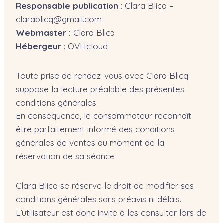
Responsable publication
: Clara Blicq –
clarablicq@gmail.com
Webmaster :
Clara Blicq
Hébergeur
: OVHcloud
Toute prise de rendez-vous avec Clara Blicq
suppose la lecture préalable des présentes
conditions générales.
En conséquence, le consommateur reconnaît
être parfaitement informé des conditions
générales de ventes au moment de la
réservation de sa séance.
Clara Blicq se réserve le droit de modifier ses
conditions générales sans préavis ni délais.
L’utilisateur est donc invité à les consulter lors de