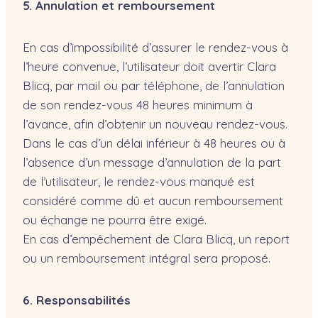
5. Annulation et remboursement
En cas d’impossibilité d’assurer le rendez-vous à
l’heure convenue, l’utilisateur doit avertir Clara
Blicq, par mail ou par téléphone, de l’annulation
de son rendez-vous 48 heures minimum à
l’avance, afin d’obtenir un nouveau rendez-vous.
Dans le cas d’un délai inférieur à 48 heures ou à
l’absence d’un message d’annulation de la part
de l’utilisateur, le rendez-vous manqué est
considéré comme dû et aucun remboursement
ou échange ne pourra être exigé.
En cas d’empêchement de Clara Blicq, un report
ou un remboursement intégral sera proposé.
6. Responsabilités