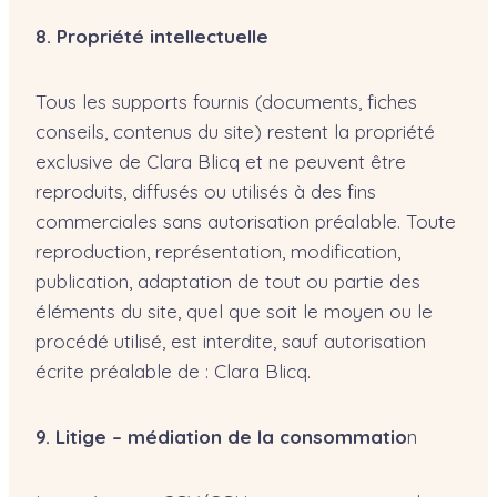
8. Propriété intellectuelle
Tous les supports fournis (documents, fiches
conseils, contenus du site) restent la propriété
exclusive de Clara Blicq et ne peuvent être
reproduits, diffusés ou utilisés à des fins
commerciales sans autorisation préalable. Toute
reproduction, représentation, modification,
publication, adaptation de tout ou partie des
éléments du site, quel que soit le moyen ou le
procédé utilisé, est interdite, sauf autorisation
écrite préalable de : Clara Blicq.
9. Litige – médiation de la consommatio
n