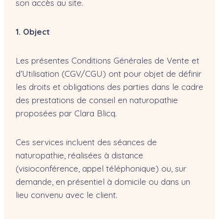
son accès au site.
1. Object
Les présentes Conditions Générales de Vente et
d’Utilisation (CGV/CGU) ont pour objet de définir
les droits et obligations des parties dans le cadre
des prestations de conseil en naturopathie
proposées par Clara Blicq.
Ces services incluent des séances de
naturopathie, réalisées à distance
(visioconférence, appel téléphonique) ou, sur
demande, en présentiel à domicile ou dans un
lieu convenu avec le client.