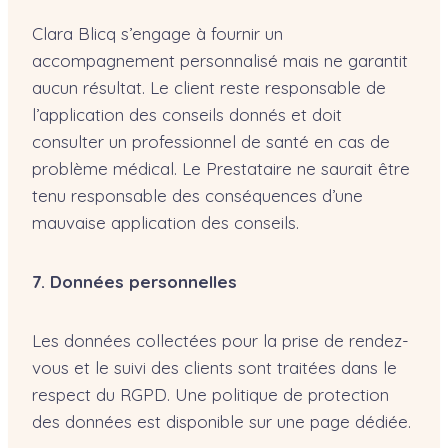
Clara Blicq s’engage à fournir un
accompagnement personnalisé mais ne garantit
aucun résultat. Le client reste responsable de
l’application des conseils donnés et doit
consulter un professionnel de santé en cas de
problème médical. Le Prestataire ne saurait être
tenu responsable des conséquences d’une
mauvaise application des conseils.
7. Données personnelles
Les données collectées pour la prise de rendez-
vous et le suivi des clients sont traitées dans le
respect du RGPD. Une politique de protection
des données est disponible sur une page dédiée.