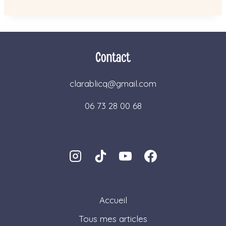
Contact
clarablicq@gmail.com
06 73 28 00 68
Accueil
Tous mes articles