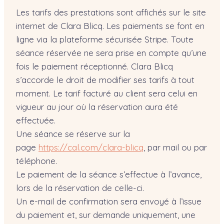
Les tarifs des prestations sont affichés sur le site
internet de Clara Blicq. Les paiements se font en
ligne via la plateforme sécurisée Stripe. Toute
séance réservée ne sera prise en compte qu’une
fois le paiement réceptionné. Clara Blicq
s’accorde le droit de modifier ses tarifs à tout
moment. Le tarif facturé au client sera celui en
vigueur au jour où la réservation aura été
effectuée.
Une séance se réserve sur la
page
https://cal.com/clara-blicq
, par mail ou par
téléphone.
Le paiement de la séance s’effectue à l’avance,
lors de la réservation de celle-ci.
Un e-mail de confirmation sera envoyé à l’issue
du paiement et, sur demande uniquement, une