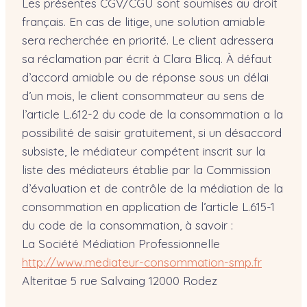
Les présentes CGV/CGU sont soumises au droit
français. En cas de litige, une solution amiable
sera recherchée en priorité. Le client adressera
sa réclamation par écrit à Clara Blicq. À défaut
d’accord amiable ou de réponse sous un délai
d’un mois, le client consommateur au sens de
l’article L.612-2 du code de la consommation a la
possibilité de saisir gratuitement, si un désaccord
subsiste, le médiateur compétent inscrit sur la
liste des médiateurs établie par la Commission
d’évaluation et de contrôle de la médiation de la
consommation en application de l’article L.615-1
du code de la consommation, à savoir :
La Société Médiation Professionnelle
http://www.mediateur-consommation-smp.fr
Alteritae 5 rue Salvaing 12000 Rodez