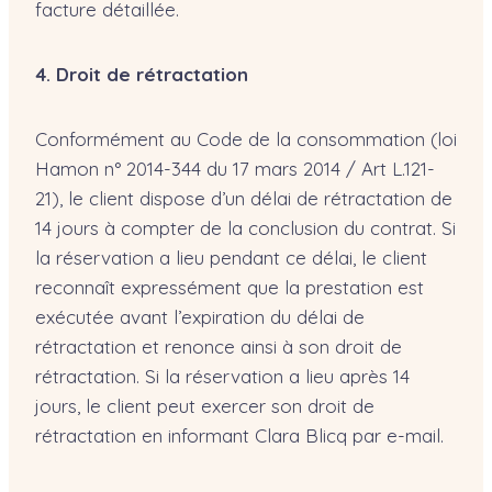
facture détaillée.
4. Droit de rétractation
Conformément au Code de la consommation (loi
Hamon n° 2014-344 du 17 mars 2014 / Art L.121-
21), le client dispose d’un délai de rétractation de
14 jours à compter de la conclusion du contrat. Si
la réservation a lieu pendant ce délai, le client
reconnaît expressément que la prestation est
exécutée avant l’expiration du délai de
rétractation et renonce ainsi à son droit de
rétractation. Si la réservation a lieu après 14
jours, le client peut exercer son droit de
rétractation en informant Clara Blicq par e-mail.