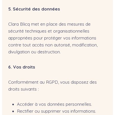
5. Sécurité des données
Clara Blicq met en place des mesures de
sécurité techniques et organisationnelles
appropriées pour protéger vos informations
contre tout accès non autorisé, modification,
divulgation ou destruction.
6. Vos droits
Conformément au RGPD, vous disposez des
droits suivants :
Accéder à vos données personnelles.
Rectifier ou supprimer vos informations.