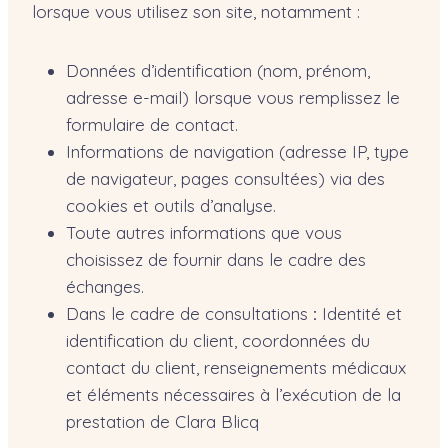
lorsque vous utilisez son site, notamment :
Données d’identification (nom, prénom,
adresse e-mail) lorsque vous remplissez le
formulaire de contact.
Informations de navigation (adresse IP, type
de navigateur, pages consultées) via des
cookies et outils d’analyse.
Toute autres informations que vous
choisissez de fournir dans le cadre des
échanges.
Dans le cadre de consultations
:
Identité et
identification du client, coordonnées du
contact du client, renseignements médicaux
et éléments nécessaires à l’exécution de la
prestation de Clara Blicq