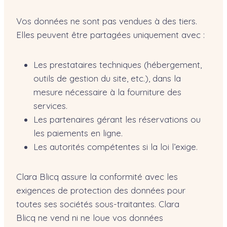
Vos données ne sont pas vendues à des tiers.
Elles peuvent être partagées uniquement avec :
Les prestataires techniques (hébergement,
outils de gestion du site, etc.), dans la
mesure nécessaire à la fourniture des
services.
Les partenaires gérant les réservations ou
les paiements en ligne.
Les autorités compétentes si la loi l’exige.
Clara Blicq assure la conformité avec les
exigences de protection des données pour
toutes ses sociétés sous-traitantes. Clara
Blicq ne vend ni ne loue vos données