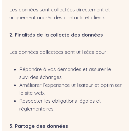
Les données sont collectées directement et
uniquement auprès des contacts et clients.
2. Finalités de la collecte des données
Les données collectées sont utilisées pour :
Répondre à vos demandes et assurer le
suivi des échanges.
Améliorer l’expérience utilisateur et optimiser
le site web.
Respecter les obligations légales et
réglementaires.
3. Partage des données