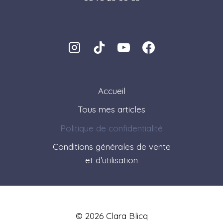
Accueil
Tous mes articles
Politique de confidentialité
Conditions générales de vente
et d’utilisation
© 2026 Clara Blicq