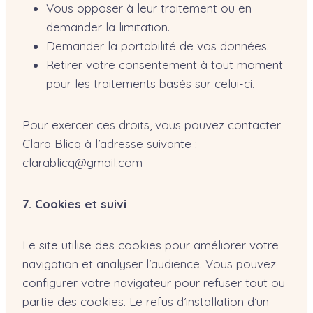
Vous opposer à leur traitement ou en
demander la limitation.
Demander la portabilité de vos données.
Retirer votre consentement à tout moment
pour les traitements basés sur celui-ci.
Pour exercer ces droits, vous pouvez contacter
Clara Blicq à l’adresse suivante :
clarablicq@gmail.com
7. Cookies et suivi
Le site utilise des cookies pour améliorer votre
navigation et analyser l’audience. Vous pouvez
configurer votre navigateur pour refuser tout ou
partie des cookies. Le refus d’installation d’un