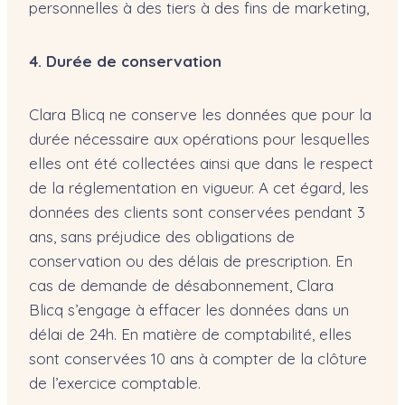
personnelles à des tiers à des fins de marketing,
4. Durée de conservation
Clara Blicq ne conserve les données que pour la
durée nécessaire aux opérations pour lesquelles
elles ont été collectées ainsi que dans le respect
de la réglementation en vigueur. A cet égard, les
données des clients sont conservées pendant 3
ans, sans préjudice des obligations de
conservation ou des délais de prescription. En
cas de demande de désabonnement, Clara
Blicq s’engage à effacer les données dans un
délai de 24h. En matière de comptabilité, elles
sont conservées 10 ans à compter de la clôture
de l’exercice comptable.