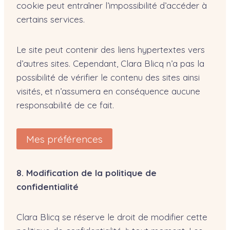
cookie peut entraîner l’impossibilité d’accéder à
certains services.
Le site peut contenir des liens hypertextes vers
d’autres sites. Cependant, Clara Blicq n’a pas la
possibilité de vérifier le contenu des sites ainsi
visités, et n’assumera en conséquence aucune
responsabilité de ce fait.
Mes préférences
8. Modification de la politique de
confidentialité
Clara Blicq se réserve le droit de modifier cette