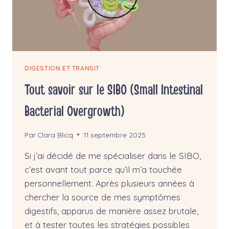
DIGESTION ET TRANSIT
Tout savoir sur le SIBO (Small Intestinal
Bacterial Overgrowth)
Par
Clara Blicq
11 septembre 2025
Si j’ai décidé de me spécialiser dans le SIBO,
c’est avant tout parce qu’il m’a touchée
personnellement. Après plusieurs années à
chercher la source de mes symptômes
digestifs, apparus de manière assez brutale,
et à tester toutes les stratégies possibles