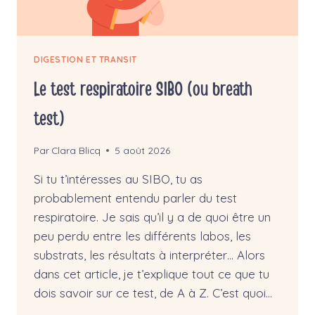
DIGESTION ET TRANSIT
Le test respiratoire SIBO (ou breath
test)
Par
Clara Blicq
5 août 2026
Si tu t’intéresses au SIBO, tu as
probablement entendu parler du test
respiratoire. Je sais qu’il y a de quoi être un
peu perdu entre les différents labos, les
substrats, les résultats à interpréter… Alors
dans cet article, je t’explique tout ce que tu
dois savoir sur ce test, de A à Z. C’est quoi…