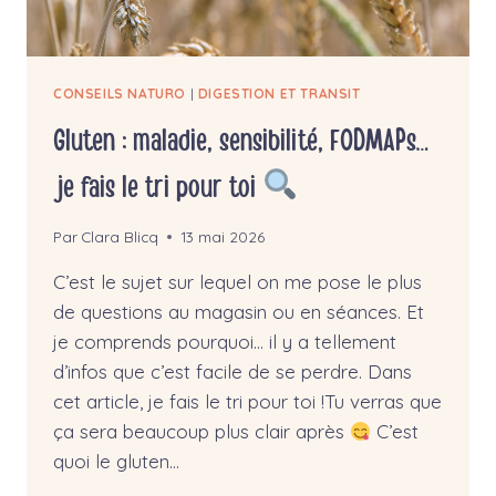
CONSEILS NATURO
|
DIGESTION ET TRANSIT
Gluten : maladie, sensibilité, FODMAPs…
je fais le tri pour toi
Par
Clara Blicq
13 mai 2026
C’est le sujet sur lequel on me pose le plus
de questions au magasin ou en séances. Et
je comprends pourquoi… il y a tellement
d’infos que c’est facile de se perdre. Dans
cet article, je fais le tri pour toi !Tu verras que
ça sera beaucoup plus clair après
C’est
quoi le gluten…